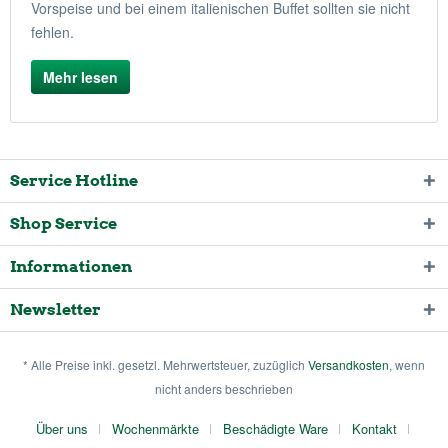
Vorspeise und bei einem italienischen Buffet sollten sie nicht
fehlen.
Mehr lesen
Service Hotline
Shop Service
Informationen
Newsletter
* Alle Preise inkl. gesetzl. Mehrwertsteuer, zuzüglich
Versandkosten
, wenn
nicht anders beschrieben
Über uns
Wochenmärkte
Beschädigte Ware
Kontakt