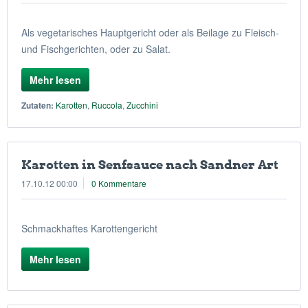
Als vegetarisches Hauptgericht oder als Beilage zu Fleisch-
und Fischgerichten, oder zu Salat.
Mehr lesen
Zutaten:
Karotten
,
Ruccola
,
Zucchini
Karotten in Senfsauce nach Sandner Art
17.10.12 00:00
0 Kommentare
Schmackhaftes Karottengericht
Mehr lesen