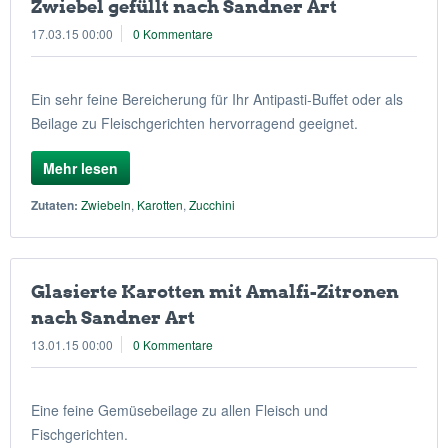
Zwiebel gefüllt nach Sandner Art
17.03.15 00:00
0 Kommentare
Ein sehr feine Bereicherung für Ihr Antipasti-Buffet oder als
Beilage zu Fleischgerichten hervorragend geeignet.
Mehr lesen
Zutaten:
Zwiebeln
,
Karotten
,
Zucchini
Glasierte Karotten mit Amalfi-Zitronen
nach Sandner Art
13.01.15 00:00
0 Kommentare
Eine feine Gemüsebeilage zu allen Fleisch und
Fischgerichten.