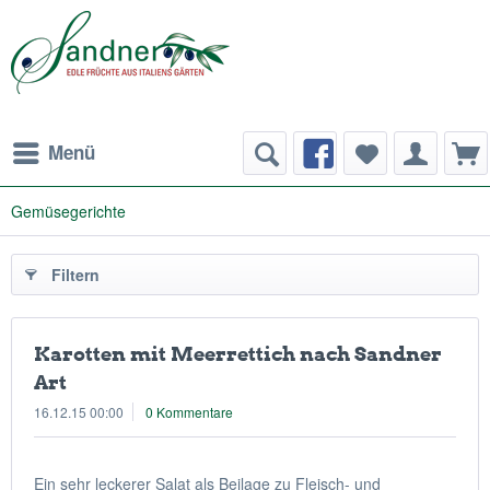
Menü
Gemüsegerichte
Filtern
Karotten mit Meerrettich nach Sandner
Art
16.12.15 00:00
0 Kommentare
Ein sehr leckerer Salat als Beilage zu Fleisch- und