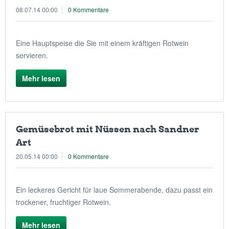
08.07.14 00:00
0 Kommentare
Eine Hauptspeise die Sie mit einem kräftigen Rotwein
servieren.
Mehr lesen
Gemüsebrot mit Nüssen nach Sandner
Art
20.05.14 00:00
0 Kommentare
Ein leckeres Gericht für laue Sommerabende, dazu passt ein
trockener, fruchtiger Rotwein.
Mehr lesen