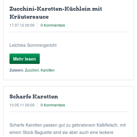
Zucchini-Karotten-Küchlein mit
Kräutersauce
17.07.12 00:00
0 Kommentare
Leichtes Sommergericht
Mehr lesen
Zutaten:
Zucchini
,
Karotten
Scharfe Karotten
10.05.11 00:00
0 Kommentare
Scharfe Karotten passen gut zu gebratenem Kalbfleisch, mit
einem Stück Baguette sind sie aber auch eine leckere