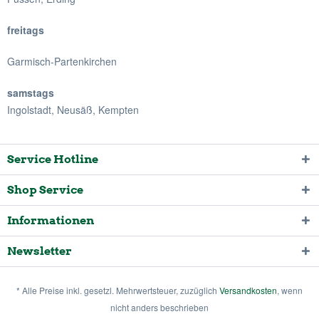
freitags
Garmisch-Partenkirchen
samstags
Ingolstadt, Neusäß, Kempten
Service Hotline
Shop Service
Informationen
Newsletter
* Alle Preise inkl. gesetzl. Mehrwertsteuer, zuzüglich
Versandkosten
, wenn
nicht anders beschrieben