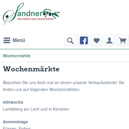
Menü
Wochenmärkte
Wochenmärkte
Besuchen Sie uns doch mal an einem unserer Verkaufsstände! Sie
finden uns auf folgenden Wochenmärkten:
mittwochs
Landsberg am Lech und in Kempten
donnerstags
Füssen, Erding