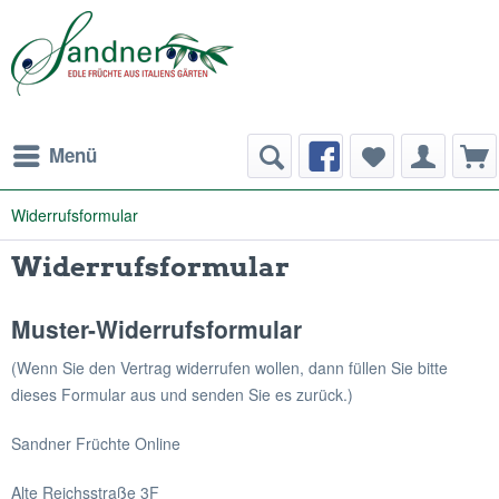
Menü
Widerrufsformular
Widerrufsformular
Muster-Widerrufsformular
(Wenn Sie den Vertrag widerrufen wollen, dann füllen Sie bitte
dieses Formular aus und senden Sie es zurück.)
Sandner Früchte Online
Alte Reichsstraße 3F