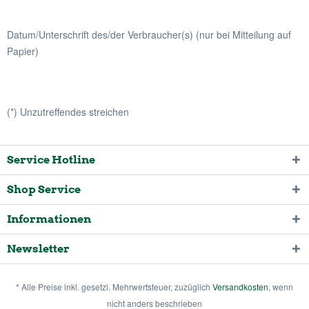
Datum/Unterschrift des/der Verbraucher(s) (nur bei Mitteilung auf
Papier)
(*) Unzutreffendes streichen
Service Hotline
Shop Service
Informationen
Newsletter
* Alle Preise inkl. gesetzl. Mehrwertsteuer, zuzüglich
Versandkosten
, wenn
nicht anders beschrieben