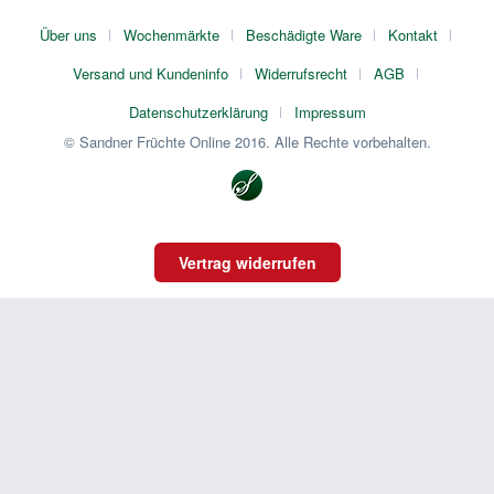
Über uns
Wochenmärkte
Beschädigte Ware
Kontakt
Versand und Kundeninfo
Widerrufsrecht
AGB
Datenschutzerklärung
Impressum
© Sandner Früchte Online 2016. Alle Rechte vorbehalten.
Vertrag widerrufen