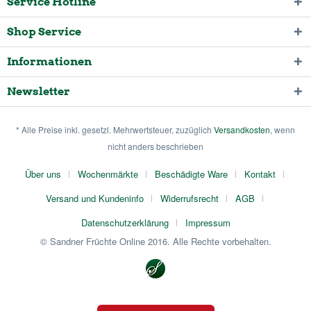
Service Hotline
Shop Service
Informationen
Newsletter
* Alle Preise inkl. gesetzl. Mehrwertsteuer, zuzüglich
Versandkosten
, wenn
nicht anders beschrieben
Über uns
Wochenmärkte
Beschädigte Ware
Kontakt
Versand und Kundeninfo
Widerrufsrecht
AGB
Datenschutzerklärung
Impressum
© Sandner Früchte Online 2016. Alle Rechte vorbehalten.