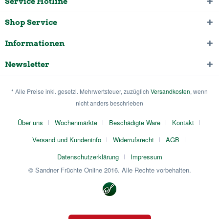
Service Hotline
Shop Service
Informationen
Newsletter
* Alle Preise inkl. gesetzl. Mehrwertsteuer, zuzüglich
Versandkosten
, wenn
nicht anders beschrieben
Über uns
Wochenmärkte
Beschädigte Ware
Kontakt
Versand und Kundeninfo
Widerrufsrecht
AGB
Datenschutzerklärung
Impressum
© Sandner Früchte Online 2016. Alle Rechte vorbehalten.