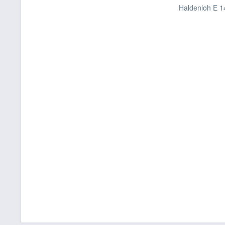
Haldenloh E 1