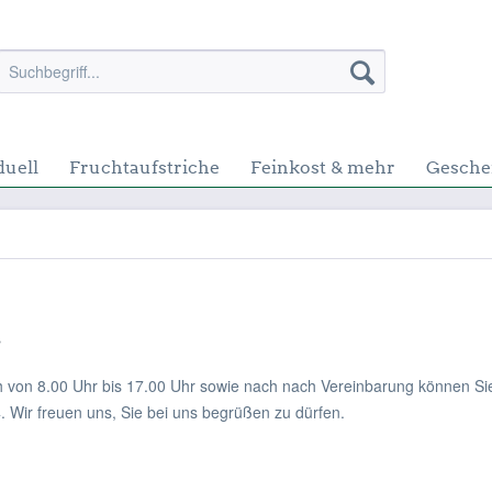
duell
Fruchtaufstriche
Feinkost & mehr
Gesche
t
 von 8.00 Uhr bis 17.00 Uhr sowie nach nach Vereinbarung können Sie
. Wir freuen uns, Sie bei uns begrüßen zu dürfen.