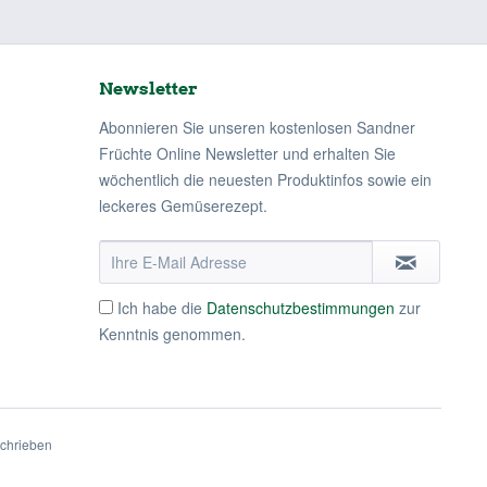
Newsletter
Abonnieren Sie unseren kostenlosen Sandner
Früchte Online Newsletter und erhalten Sie
wöchentlich die neuesten Produktinfos sowie ein
leckeres Gemüserezept.
Ich habe die
Datenschutzbestimmungen
zur
Kenntnis genommen.
schrieben