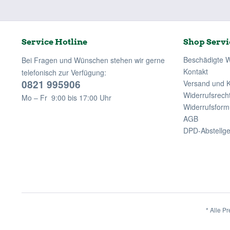
Service Hotline
Shop Servi
Beschädigte 
Bei Fragen und Wünschen stehen wir gerne
Kontakt
telefonisch zur Verfügung:
0821 995906
Versand und 
Widerrufsrech
Mo – Fr 9:00 bis 17:00 Uhr
Widerrufsform
AGB
DPD-Abstellg
* Alle Pr