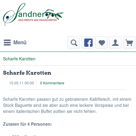
Menü
Scharfe Karotten
Scharfe Karotten
10.05.11 00:00
0 Kommentare
Scharfe Karotten passen gut zu gebratenem Kalbfleisch, mit einem
Stück Baguette sind sie aber auch eine leckere Vorspeise und bei
einem italienischen Buffet sollten sie nicht fehlen.
Zutaten für 4 Personen: