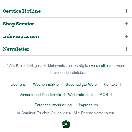
Service Hotline
Shop Service
Informationen
Newsletter
* Alle Preise inkl. gesetzl. Mehrwertsteuer, zuzüglich
Versandkosten
, wenn
nicht anders beschrieben
Über uns
Wochenmärkte
Beschädigte Ware
Kontakt
Versand und Kundeninfo
Widerrufsrecht
AGB
Datenschutzerklärung
Impressum
© Sandner Früchte Online 2016. Alle Rechte vorbehalten.