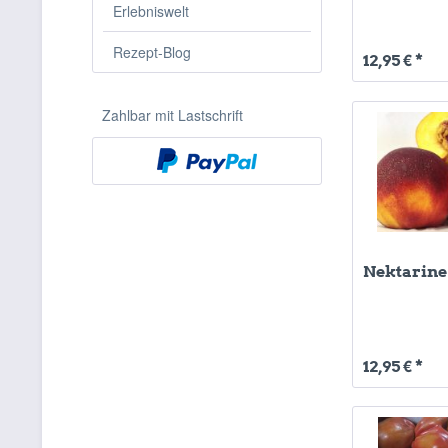
Erlebniswelt
Rezept-Blog
12,95 € *
Zahlbar mit Lastschrift
Nektarine
12,95 € *