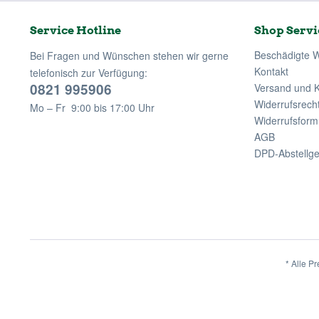
Service Hotline
Shop Servi
Beschädigte 
Bei Fragen und Wünschen stehen wir gerne
Kontakt
telefonisch zur Verfügung:
0821 995906
Versand und 
Widerrufsrech
Mo – Fr 9:00 bis 17:00 Uhr
Widerrufsform
AGB
DPD-Abstellg
* Alle Pr