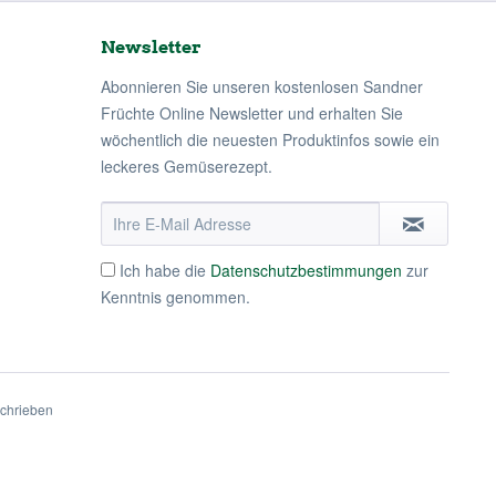
Newsletter
Abonnieren Sie unseren kostenlosen Sandner
Früchte Online Newsletter und erhalten Sie
wöchentlich die neuesten Produktinfos sowie ein
leckeres Gemüserezept.
Ich habe die
Datenschutzbestimmungen
zur
Kenntnis genommen.
schrieben