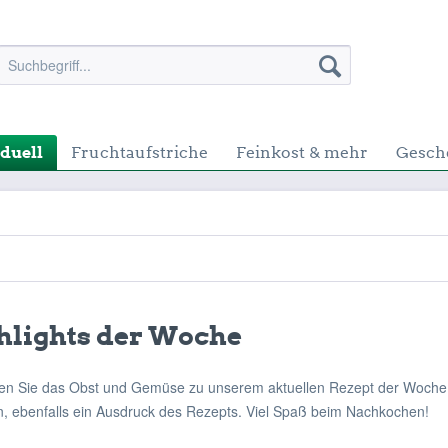
duell
Fruchtaufstriche
Feinkost & mehr
Gesch
hlights der Woche
den Sie das Obst und Gemüse zu unserem aktuellen Rezept der Woche.
n, ebenfalls ein Ausdruck des Rezepts. Viel Spaß beim Nachkochen!