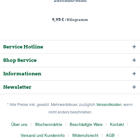
Zucchini-Mini
9,95 €
/ Kilogramm
Service Hotline
Shop Service
Informationen
Newsletter
* Alle Preise inkl. gesetzl. Mehrwertsteuer, zuzüglich
Versandkosten
, wenn
nicht anders beschrieben
Über uns
Wochenmärkte
Beschädigte Ware
Kontakt
Versand und Kundeninfo
Widerrufsrecht
AGB