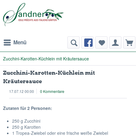
Menü
Zucchini-Karotten-Küchlein mit Kräutersauce
Zucchini-Karotten-Küchlein mit
Kräutersauce
17.07.12 00:00
0 Kommentare
Zutaten für 2 Personen:
250 g Zucchini
250 g Karotten
1 Tropea-Zwiebel oder eine frische weiße Zwiebel