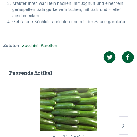
Kräuter Ihrer Wahl fein hacken, mit Joghurt und einer fein
geraspelten Satatgurke vermischen, mit Salz und Pfeffer
abschmecken.
Gebratene Küchlein anrichten und mit der Sauce garnieren.
Zutaten:
Zucchini
,
Karotten
Passende Artikel