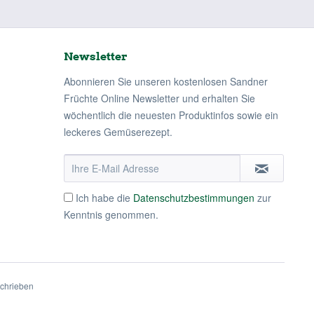
Newsletter
Abonnieren Sie unseren kostenlosen Sandner
Früchte Online Newsletter und erhalten Sie
wöchentlich die neuesten Produktinfos sowie ein
leckeres Gemüserezept.
Ich habe die
Datenschutzbestimmungen
zur
Kenntnis genommen.
schrieben