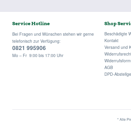
Service Hotline
Shop Servi
Beschädigte 
Bei Fragen und Wünschen stehen wir gerne
Kontakt
telefonisch zur Verfügung:
0821 995906
Versand und 
Widerrufsrech
Mo – Fr 9:00 bis 17:00 Uhr
Widerrufsform
AGB
DPD-Abstellg
* Alle Pr