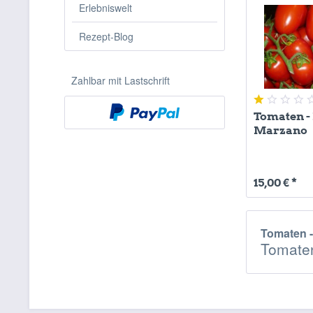
Erlebniswelt
Rezept-Blog
Zahlbar mit Lastschrift
Tomaten -
Marzano
15,00 € *
Tomaten 
Tomate