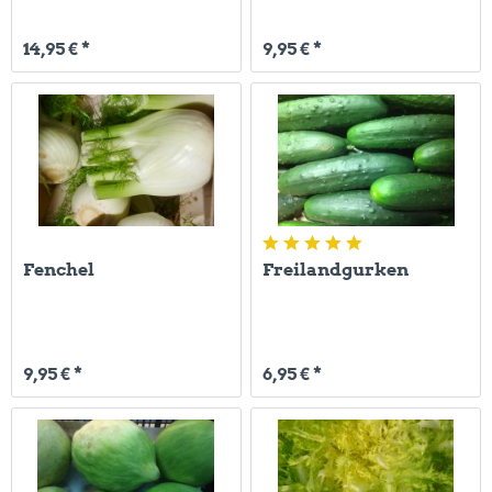
14,95 € *
9,95 € *
Fenchel
Freilandgurken
9,95 € *
6,95 € *