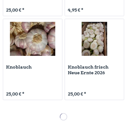
25,00 € *
4,95 € *
Knoblauch
Knoblauch frisch
Neue Ernte 2026
25,00 € *
25,00 € *