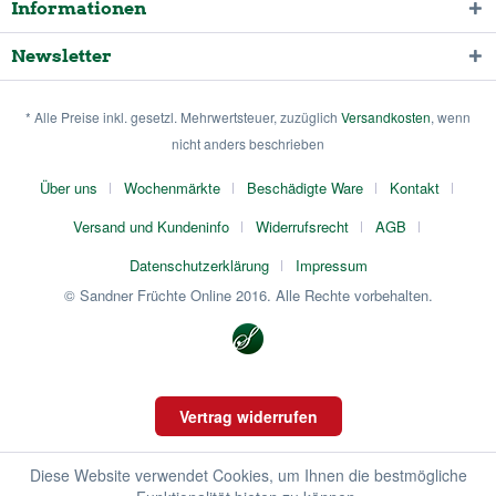
Informationen
Newsletter
* Alle Preise inkl. gesetzl. Mehrwertsteuer, zuzüglich
Versandkosten
, wenn
nicht anders beschrieben
Über uns
Wochenmärkte
Beschädigte Ware
Kontakt
Versand und Kundeninfo
Widerrufsrecht
AGB
Datenschutzerklärung
Impressum
© Sandner Früchte Online 2016. Alle Rechte vorbehalten.
Vertrag widerrufen
Diese Website verwendet Cookies, um Ihnen die bestmögliche