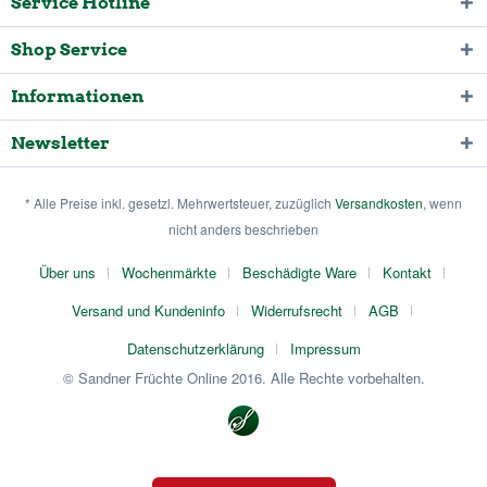
Service Hotline
Shop Service
Informationen
Newsletter
* Alle Preise inkl. gesetzl. Mehrwertsteuer, zuzüglich
Versandkosten
, wenn
nicht anders beschrieben
Über uns
Wochenmärkte
Beschädigte Ware
Kontakt
Versand und Kundeninfo
Widerrufsrecht
AGB
Datenschutzerklärung
Impressum
© Sandner Früchte Online 2016. Alle Rechte vorbehalten.