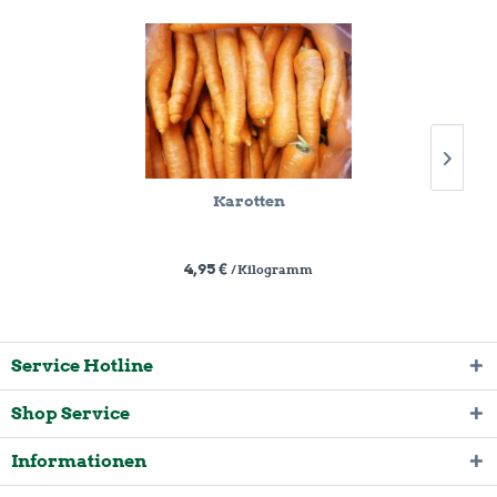
Karotten
4,95 €
/ Kilogramm
Service Hotline
Shop Service
Informationen