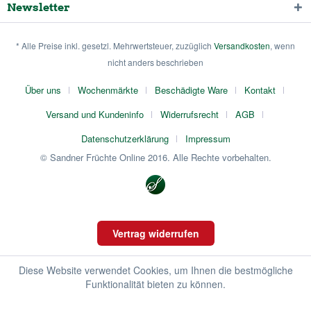
Newsletter
* Alle Preise inkl. gesetzl. Mehrwertsteuer, zuzüglich
Versandkosten
, wenn
nicht anders beschrieben
Über uns
Wochenmärkte
Beschädigte Ware
Kontakt
Versand und Kundeninfo
Widerrufsrecht
AGB
Datenschutzerklärung
Impressum
© Sandner Früchte Online 2016. Alle Rechte vorbehalten.
Vertrag widerrufen
Diese Website verwendet Cookies, um Ihnen die bestmögliche
Funktionalität bieten zu können.