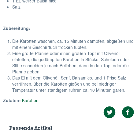
1 EL weißer Balsamico
Salz
Zubereitung:
Die Karotten waschen, ca. 15 Minuten dämpfen, abgießen und
mit einem Geschirrtuch trocken tupfen.
Eine große Pfanne oder einen großen Topf mit Olivenöl
einfetten, die gedämpften Karotten in Stücke, Scheiben oder
Stifte schneiden je nach Belieben, dann in den Topf oder die
Pfanne geben.
Das Ei mit dem Olivenöl, Senf, Balsamico, und 1 Prise Salz
verrühren, über die Karotten gießen und bei niedriger
Temperatur unter ständigem rühren ca. 10 Minuten garen.
Zutaten:
Karotten
Passende Artikel