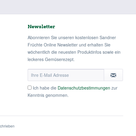
Newsletter
Abonnieren Sie unseren kostenlosen Sandner
Früchte Online Newsletter und erhalten Sie
wöchentlich die neuesten Produktinfos sowie ein
leckeres Gemüserezept.
Ich habe die
Datenschutzbestimmungen
zur
Kenntnis genommen.
schrieben