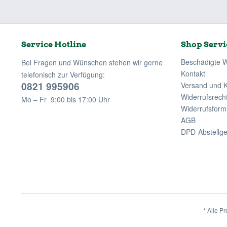
Service Hotline
Shop Servi
Beschädigte 
Bei Fragen und Wünschen stehen wir gerne
Kontakt
telefonisch zur Verfügung:
0821 995906
Versand und 
Widerrufsrech
Mo – Fr 9:00 bis 17:00 Uhr
Widerrufsform
AGB
DPD-Abstellg
* Alle Pr