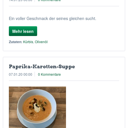
Ein voller Geschmack der seines gleichen sucht.
Mehr lesen
Zutaten:
Kürbis
,
Olivenöl
Paprika-Karotten-Suppe
07.01.20 00:00
0 Kommentare