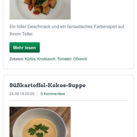
Ein toller Geschmack und ein fantastisches Farbenspiel auf
Ihrem Teller.
Mehr lesen
Zutaten:
Kürbis
,
Knoblauch
,
Tomaten
,
Olivenöl
Süßkartoffel-Kokos-Suppe
24.09.19 00:00
0 Kommentare