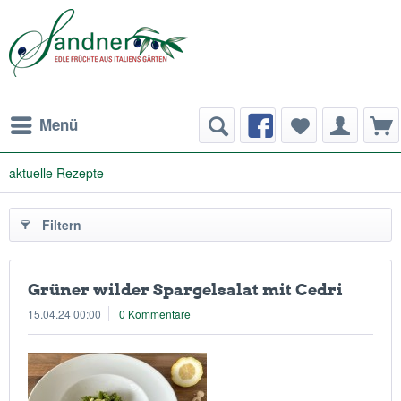
Menü
aktuelle Rezepte
Filtern
Grüner wilder Spargelsalat mit Cedri
15.04.24 00:00
0 Kommentare