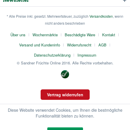
Newsletter
* Alle Preise inkl. gesetzl. Mehrwertsteuer, zuzüglich
Versandkosten
, wenn
nicht anders beschrieben
Über uns
Wochenmärkte
Beschädigte Ware
Kontakt
Versand und Kundeninfo
Widerrufsrecht
AGB
Datenschutzerklärung
Impressum
© Sandner Früchte Online 2016. Alle Rechte vorbehalten.
Vertrag widerrufen
Diese Website verwendet Cookies, um Ihnen die bestmögliche
Funktionalität bieten zu können.