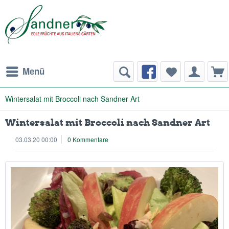
Menü
Wintersalat mit Broccoli nach Sandner Art
Wintersalat mit Broccoli nach Sandner Art
03.03.20 00:00
0 Kommentare