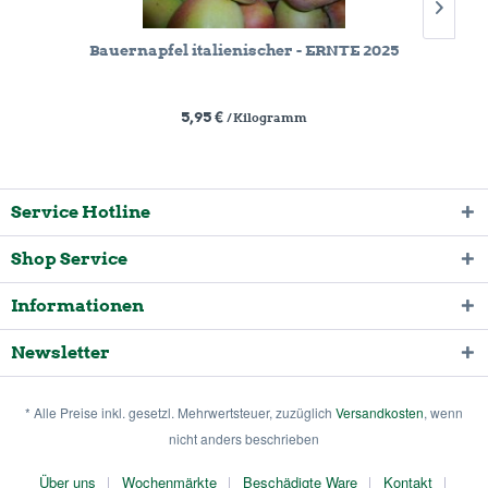
Bauernapfel italienischer - ERNTE 2025
5,95 €
/ Kilogramm
Service Hotline
Shop Service
Informationen
Newsletter
* Alle Preise inkl. gesetzl. Mehrwertsteuer, zuzüglich
Versandkosten
, wenn
nicht anders beschrieben
Über uns
Wochenmärkte
Beschädigte Ware
Kontakt