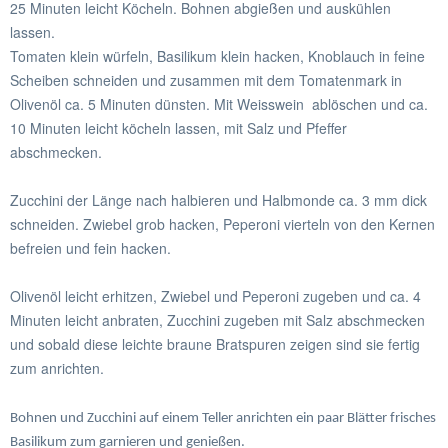
25 Minuten leicht Köcheln. Bohnen abgießen und auskühlen
lassen.
Tomaten klein würfeln, Basilikum klein hacken, Knoblauch in feine
Scheiben schneiden und zusammen mit dem Tomatenmark in
Olivenöl ca. 5 Minuten dünsten. Mit Weisswein ablöschen und ca.
10 Minuten leicht köcheln lassen, mit Salz und Pfeffer
abschmecken.
Zucchini der Länge nach halbieren und Halbmonde ca. 3 mm dick
schneiden. Zwiebel grob hacken, Peperoni vierteln von den Kernen
befreien und fein hacken.
Olivenöl leicht erhitzen, Zwiebel und Peperoni zugeben und ca. 4
Minuten leicht anbraten, Zucchini zugeben mit Salz abschmecken
und sobald diese leichte braune Bratspuren zeigen sind sie fertig
zum anrichten.
Bohnen und Zucchini auf einem Teller anrichten ein paar Blätter frisches
Basilikum zum garnieren und genießen.