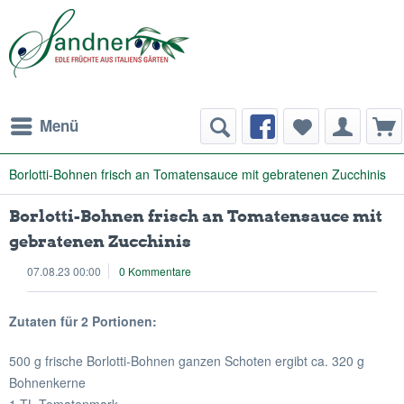
Menü
Borlotti-Bohnen frisch an Tomatensauce mit gebratenen Zucchinis
Borlotti-Bohnen frisch an Tomatensauce mit
gebratenen Zucchinis
07.08.23 00:00
0 Kommentare
Zutaten für 2 Portionen:
500 g frische Borlotti-Bohnen ganzen Schoten ergibt ca. 320 g
Bohnenkerne