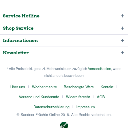
Service Hotline
Shop Service
Informationen
Newsletter
* Alle Preise inkl. gesetzl. Mehrwertsteuer, zuzüglich
Versandkosten
, wenn
nicht anders beschrieben
Über uns
Wochenmärkte
Beschädigte Ware
Kontakt
Versand und Kundeninfo
Widerrufsrecht
AGB
Datenschutzerklärung
Impressum
© Sandner Früchte Online 2016. Alle Rechte vorbehalten.