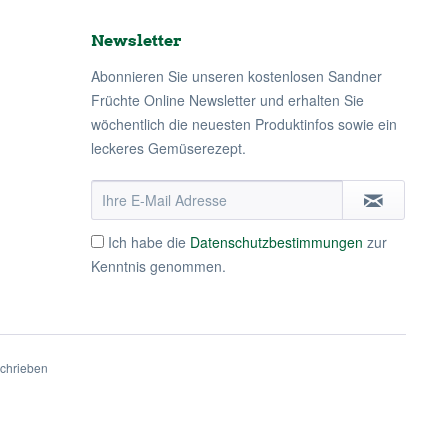
Newsletter
Abonnieren Sie unseren kostenlosen Sandner
Früchte Online Newsletter und erhalten Sie
wöchentlich die neuesten Produktinfos sowie ein
leckeres Gemüserezept.
Ich habe die
Datenschutzbestimmungen
zur
Kenntnis genommen.
schrieben