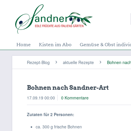
Home
Kisten im Abo
Gemüse & Obst indivi
Rezept-Blog
aktuelle Rezepte
Bohnen nach
Bohnen nach Sandner-Art
17.09.19 00:00
0 Kommentare
Zutaten für 2 Personen:
ca. 300 g frische Bohnen