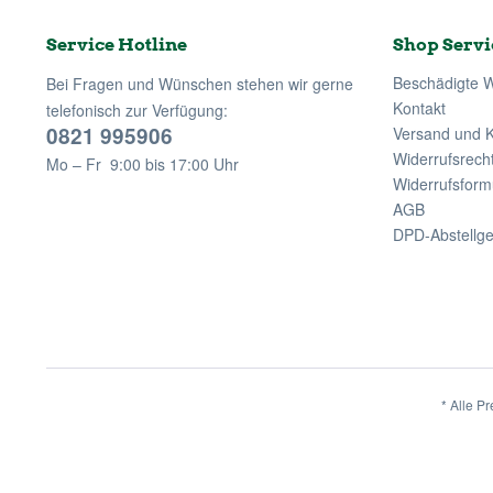
Service Hotline
Shop Servi
Beschädigte 
Bei Fragen und Wünschen stehen wir gerne
Kontakt
telefonisch zur Verfügung:
0821 995906
Versand und 
Widerrufsrech
Mo – Fr 9:00 bis 17:00 Uhr
Widerrufsform
AGB
DPD-Abstellg
* Alle Pr