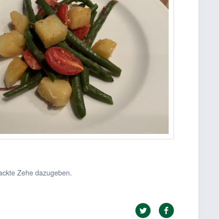
ehackte Zehe dazugeben.