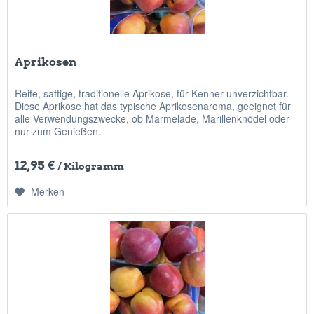
Aprikosen
Reife, saftige, traditionelle Aprikose, für Kenner unverzichtbar.
Diese Aprikose hat das typische Aprikosenaroma, geeignet für
alle Verwendungszwecke, ob Marmelade, Marillenknödel oder
nur zum Genießen.
12,95 €
/ Kilogramm
Merken