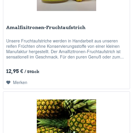
Amalfizitronen-Fruchtaufstrich
Unsere Fruchtaufstriche werden in Handarbeit aus unseren
reifen Früchten ohne Konservierungsstoffe von einer kleinen
Manufaktur hergestellt. Der Amalfizitronen-Fruchtaufstrich ist
sensationell im Geschmack. Für den puren Genuß oder zum...
12,95 €
/ Stück
Merken