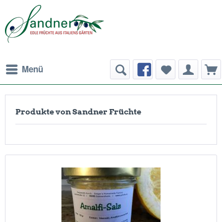
Menü
Produkte von Sandner Früchte