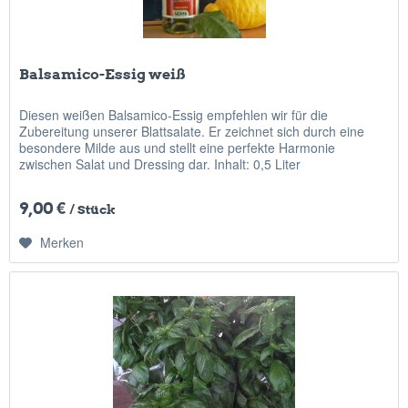
Balsamico-Essig weiß
Diesen weißen Balsamico-Essig empfehlen wir für die
Zubereitung unserer Blattsalate. Er zeichnet sich durch eine
besondere Milde aus und stellt eine perfekte Harmonie
zwischen Salat und Dressing dar. Inhalt: 0,5 Liter
9,00 €
/ Stück
Merken