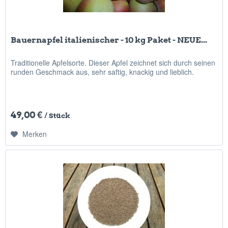
Bauernapfel italienischer - 10 kg Paket - NEUE...
Traditionelle Apfelsorte. Dieser Apfel zeichnet sich durch seinen
runden Geschmack aus, sehr saftig, knackig und lieblich.
49,00 €
/ Stück
Merken