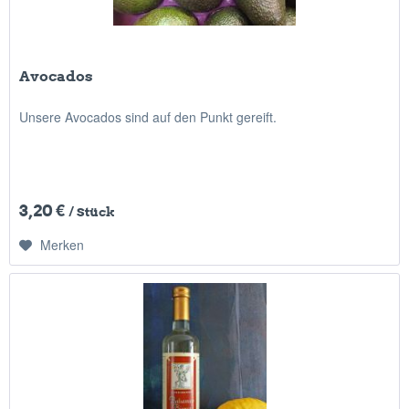
Avocados
Unsere Avocados sind auf den Punkt gereift.
3,20 €
/ Stück
Merken