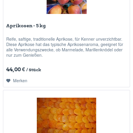
Aprikosen - 5 kg
Reife, saftige, traditionelle Aprikose, für Kenner unverzichtbar.
Diese Aprikose hat das typische Aprikosenaroma, geeignet für
alle Verwendungszwecke, ob Marmelade, Marillenknödel oder
nur zum Genießen.
44,00 €
/ Stück
Merken