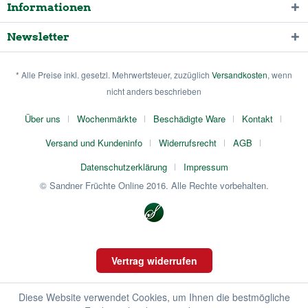
Informationen
Newsletter
* Alle Preise inkl. gesetzl. Mehrwertsteuer, zuzüglich
Versandkosten
, wenn
nicht anders beschrieben
Über uns
Wochenmärkte
Beschädigte Ware
Kontakt
Versand und Kundeninfo
Widerrufsrecht
AGB
Datenschutzerklärung
Impressum
© Sandner Früchte Online 2016. Alle Rechte vorbehalten.
Vertrag widerrufen
Diese Website verwendet Cookies, um Ihnen die bestmögliche