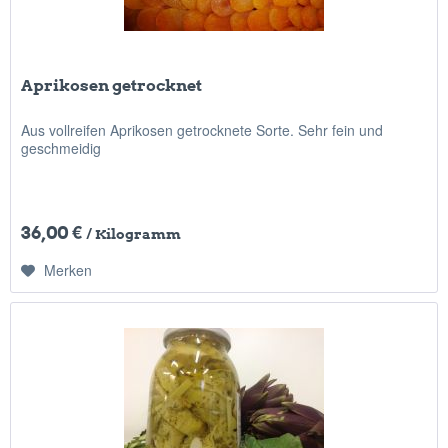
Aprikosen getrocknet
Aus vollreifen Aprikosen getrocknete Sorte. Sehr fein und
geschmeidig
36,00 €
/ Kilogramm
Merken