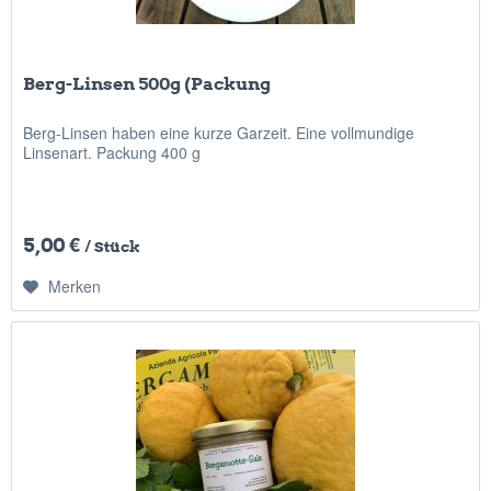
Berg-Linsen 500g (Packung
Berg-Linsen haben eine kurze Garzeit. Eine vollmundige
Linsenart. Packung 400 g
5,00 €
/ Stück
Merken