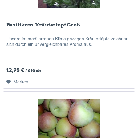
Basilikum-Kräutertopf Groß
Unsere im mediterranen Klima gezogen Kräutertöpfe zeichnen
sich durch ein unvergleichbares Aroma aus.
12,95 €
/ Stück
Merken