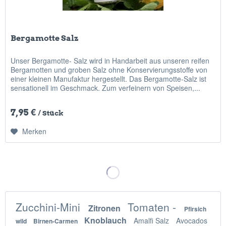
Bergamotte Salz
Unser Bergamotte- Salz wird in Handarbeit aus unseren reifen
Bergamotten und groben Salz ohne Konservierungsstoffe von
einer kleinen Manufaktur hergestellt. Das Bergamotte-Salz ist
sensationell im Geschmack. Zum verfeinern von Speisen,...
7,95 €
/ Stück
Merken
Zucchini-Mini
Tomaten -
Zitronen
Pfirsich
Knoblauch
Amalfi Salz
Avocados
wild
Birnen-Carmen