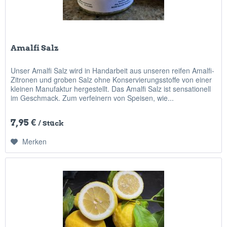
Amalfi Salz
Unser Amalfi Salz wird in Handarbeit aus unseren reifen Amalfi-
Zitronen und groben Salz ohne Konservierungsstoffe von einer
kleinen Manufaktur hergestellt. Das Amalfi Salz ist sensationell
im Geschmack. Zum verfeinern von Speisen, wie...
7,95 €
/ Stück
Merken