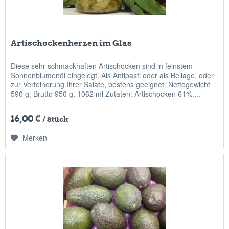
Artischockenherzen im Glas
Diese sehr schmackhaften Artischocken sind in feinstem
Sonnenblumenöl eingelegt. Als Antipasti oder als Beilage, oder
zur Verfeinerung Ihrer Salate, bestens geeignet. Nettogewicht
590 g, Brutto 950 g, 1062 ml Zutaten: Artischocken 61%,...
16,00 €
/ Stück
Merken