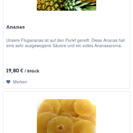
Ananas
Unsere Flugananas ist auf den Punkt gereift. Diese Ananas hat
eine sehr ausgewogene Säuere und ein volles Ananasaroma.
19,80 €
/ Stück
Merken