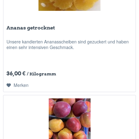
Ananas getrocknet
Unsere kandierten Ananasscheiben sind gezuckert und haben
einen sehr intensiven Geschmack.
36,00 €
/ Kilogramm
Merken