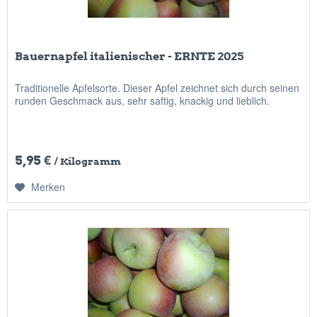
Bauernapfel italienischer - ERNTE 2025
Traditionelle Apfelsorte. Dieser Apfel zeichnet sich durch seinen
runden Geschmack aus, sehr saftig, knackig und lieblich.
5,95 €
/ Kilogramm
Merken