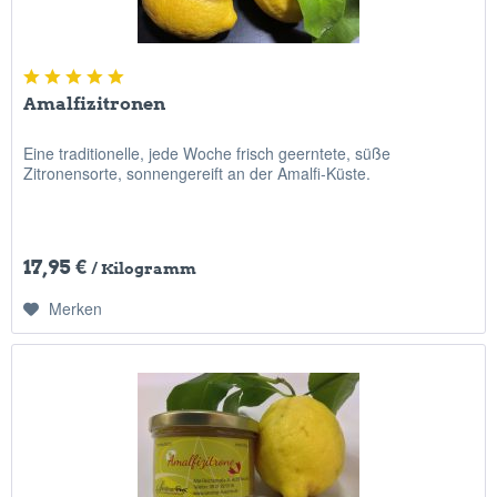
Amalfizitronen
Eine traditionelle, jede Woche frisch geerntete, süße
Zitronensorte, sonnengereift an der Amalfi-Küste.
17,95 €
/ Kilogramm
Merken