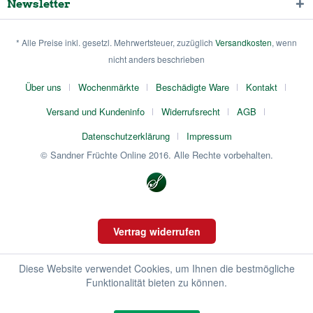
Newsletter
* Alle Preise inkl. gesetzl. Mehrwertsteuer, zuzüglich
Versandkosten
, wenn
nicht anders beschrieben
Über uns
Wochenmärkte
Beschädigte Ware
Kontakt
Versand und Kundeninfo
Widerrufsrecht
AGB
Datenschutzerklärung
Impressum
© Sandner Früchte Online 2016. Alle Rechte vorbehalten.
Vertrag widerrufen
Diese Website verwendet Cookies, um Ihnen die bestmögliche
Funktionalität bieten zu können.