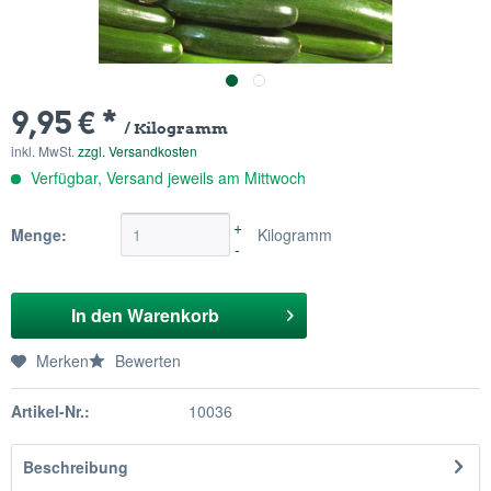
9,95 € *
/ Kilogramm
inkl. MwSt.
zzgl. Versandkosten
Verfügbar, Versand jeweils am Mittwoch
+
Menge:
Kilogramm
-
In den
Warenkorb
Merken
Bewerten
Artikel-Nr.:
10036
Beschreibung