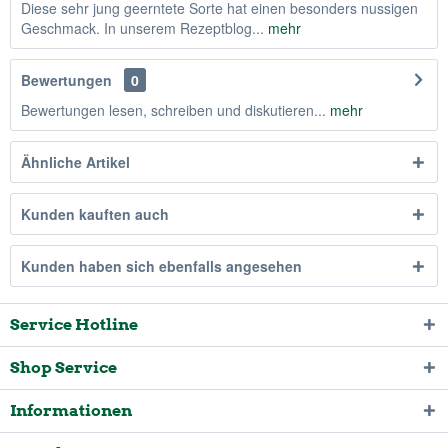
Diese sehr jung geerntete Sorte hat einen besonders nussigen
Geschmack. In unserem Rezeptblog...
mehr
Bewertungen
0
Bewertungen lesen, schreiben und diskutieren...
mehr
Ähnliche Artikel
Kunden kauften auch
Kunden haben sich ebenfalls angesehen
Service Hotline
Shop Service
Informationen