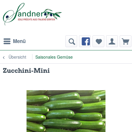
Menü
Übersicht
Saisonales Gemüse
Zucchini-Mini