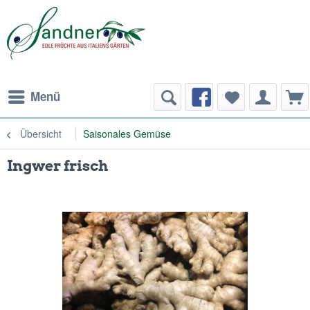
Menü
Übersicht
Saisonales Gemüse
Ingwer frisch