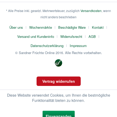
* Alle Preise inkl. gesetzl. Mehrwertsteuer, zuzüglich
Versandkosten
, wenn
nicht anders beschrieben
Über uns
Wochenmärkte
Beschädigte Ware
Kontakt
Versand und Kundeninfo
Widerrufsrecht
AGB
Datenschutzerklärung
Impressum
© Sandner Früchte Online 2016. Alle Rechte vorbehalten.
Vertrag widerrufen
Diese Website verwendet Cookies, um Ihnen die bestmögliche
Funktionalität bieten zu können.
Einverstanden