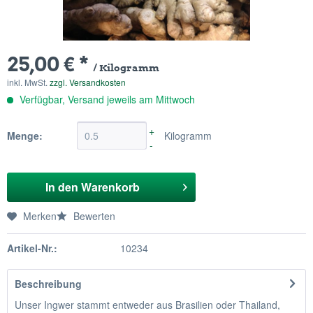
25,00 € *
/ Kilogramm
inkl. MwSt.
zzgl. Versandkosten
Verfügbar, Versand jeweils am Mittwoch
+
Menge:
Kilogramm
-
In den
Warenkorb
Merken
Bewerten
Artikel-Nr.:
10234
Beschreibung
Unser Ingwer stammt entweder aus Brasilien oder Thailand,