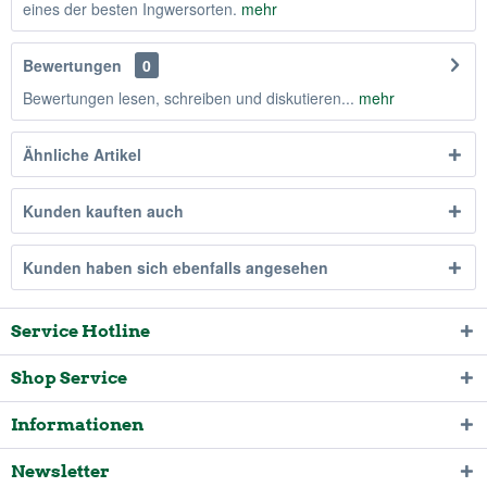
eines der besten Ingwersorten.
mehr
Bewertungen
0
Bewertungen lesen, schreiben und diskutieren...
mehr
Ähnliche Artikel
Kunden kauften auch
Kunden haben sich ebenfalls angesehen
Service Hotline
Shop Service
Informationen
Newsletter