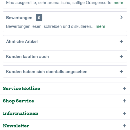
Eine ausgereifte, sehr aromatische, saftige Orangensorte.
mehr
Bewertungen
0
Bewertungen lesen, schreiben und diskutieren...
mehr
Ähnliche Artikel
Kunden kauften auch
Kunden haben sich ebenfalls angesehen
Service Hotline
Shop Service
Informationen
Newsletter