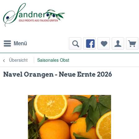
Menü
Übersicht
Saisonales Obst
Navel Orangen - Neue Ernte 2026