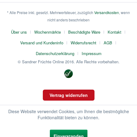
* Alle Preise inkl. gesetzl. Mehrwertsteuer, zuzüglich
Versandkosten
, wenn
nicht anders beschrieben
Über uns
Wochenmärkte
Beschädigte Ware
Kontakt
Versand und Kundeninfo
Widerrufsrecht
AGB
Datenschutzerklärung
Impressum
© Sandner Früchte Online 2016. Alle Rechte vorbehalten.
Vertrag widerrufen
Diese Website verwendet Cookies, um Ihnen die bestmögliche
Funktionalität bieten zu können.
Einverstanden