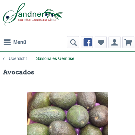
Menü
Übersicht
Saisonales Gemüse
Avocados