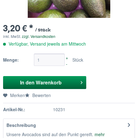
3,20 € *
/ Stück
inkl. MwSt.
zzgl. Versandkosten
Verfügbar, Versand jeweils am Mittwoch
+
Menge:
Stück
-
In den
Warenkorb
Merken
Bewerten
Artikel-Nr.:
10231
Beschreibung
Unsere Avocados sind auf den Punkt gereift.
mehr