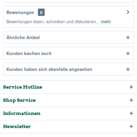
Bewertungen
0
Bewertungen lesen, schreiben und diskutieren...
mehr
Ähnliche Artikel
Kunden kauften auch
Kunden haben sich ebenfalls angesehen
Service Hotline
Shop Service
Informationen
Newsletter