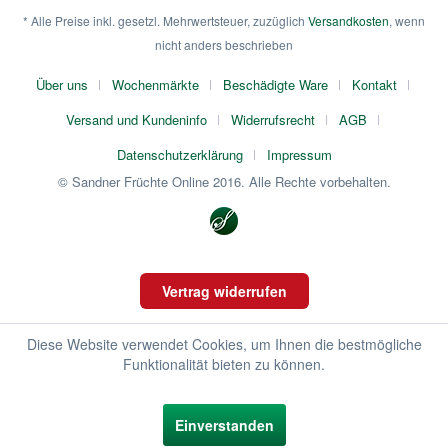
* Alle Preise inkl. gesetzl. Mehrwertsteuer, zuzüglich
Versandkosten
, wenn
nicht anders beschrieben
Über uns
Wochenmärkte
Beschädigte Ware
Kontakt
Versand und Kundeninfo
Widerrufsrecht
AGB
Datenschutzerklärung
Impressum
© Sandner Früchte Online 2016. Alle Rechte vorbehalten.
Vertrag widerrufen
Diese Website verwendet Cookies, um Ihnen die bestmögliche
Funktionalität bieten zu können.
Einverstanden