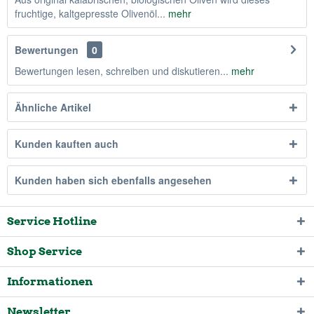
fruchtige, kaltgepresste Olivenöl...
mehr
Bewertungen
0
Bewertungen lesen, schreiben und diskutieren...
mehr
Ähnliche Artikel
Kunden kauften auch
Kunden haben sich ebenfalls angesehen
Service Hotline
Shop Service
Informationen
Newsletter