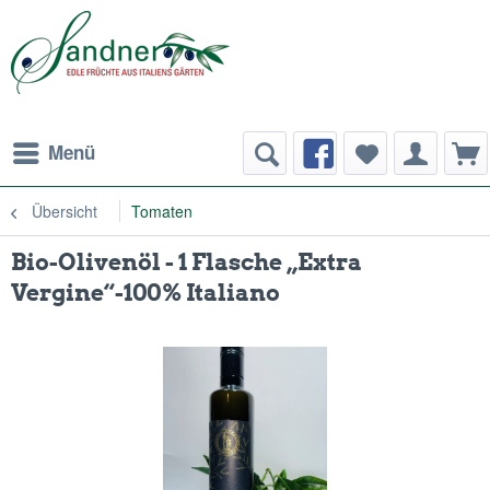
Menü
Übersicht
Tomaten
Bio-Olivenöl - 1 Flasche „Extra
Vergine“-100% Italiano