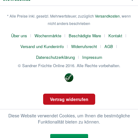
* Alle Preise inkl. gesetzl. Mehrwertsteuer, zuzüglich
Versandkosten
, wenn
nicht anders beschrieben
Über uns
Wochenmärkte
Beschädigte Ware
Kontakt
Versand und Kundeninfo
Widerrufsrecht
AGB
Datenschutzerklärung
Impressum
© Sandner Früchte Online 2016. Alle Rechte vorbehalten.
Vertrag widerrufen
Diese Website verwendet Cookies, um Ihnen die bestmögliche
Funktionalität bieten zu können.