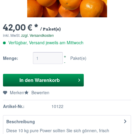
42,00 € *
/ Paket(e)
inkl. MwSt.
zzgl. Versandkosten
Verfügbar, Versand jeweils am Mittwoch
+
Menge:
Paket(e)
-
In den
Warenkorb
Merken
Bewerten
Artikel-Nr.:
10122
Beschreibung
Diese 10 kg pure Power sollten Sie sich gönnen, frisch