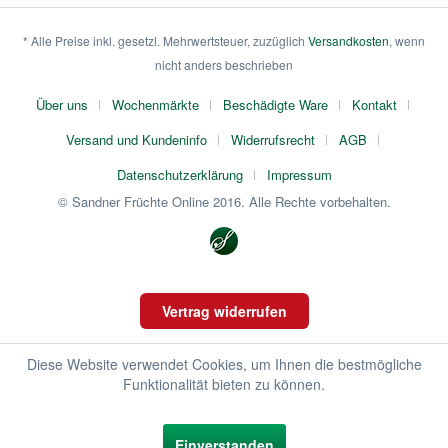
* Alle Preise inkl. gesetzl. Mehrwertsteuer, zuzüglich
Versandkosten
, wenn
nicht anders beschrieben
Über uns
Wochenmärkte
Beschädigte Ware
Kontakt
Versand und Kundeninfo
Widerrufsrecht
AGB
Datenschutzerklärung
Impressum
© Sandner Früchte Online 2016. Alle Rechte vorbehalten.
Vertrag widerrufen
Diese Website verwendet Cookies, um Ihnen die bestmögliche
Funktionalität bieten zu können.
Einverstanden