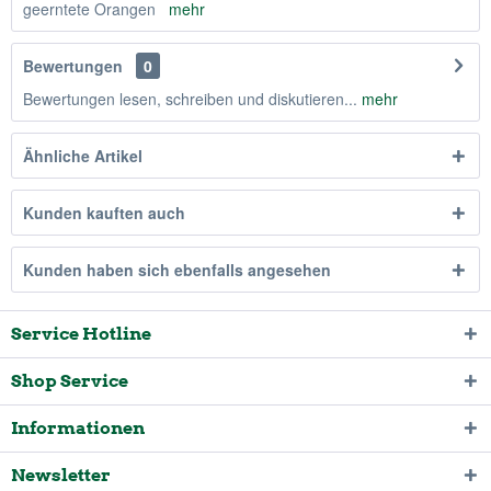
geerntete Orangen
mehr
Bewertungen
0
Bewertungen lesen, schreiben und diskutieren...
mehr
Ähnliche Artikel
Kunden kauften auch
Kunden haben sich ebenfalls angesehen
Service Hotline
Shop Service
Informationen
Newsletter