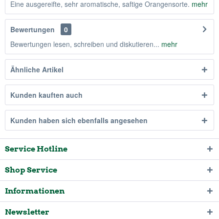
Eine ausgereifte, sehr aromatische, saftige Orangensorte.
mehr
Bewertungen
0
Bewertungen lesen, schreiben und diskutieren...
mehr
Ähnliche Artikel
Kunden kauften auch
Kunden haben sich ebenfalls angesehen
Service Hotline
Shop Service
Informationen
Newsletter