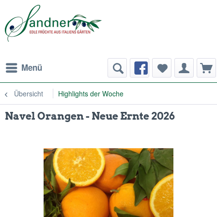
Menü
Übersicht
Highlights der Woche
Navel Orangen - Neue Ernte 2026