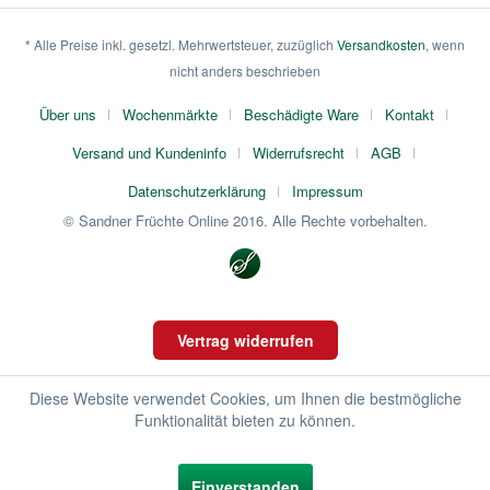
* Alle Preise inkl. gesetzl. Mehrwertsteuer, zuzüglich
Versandkosten
, wenn
nicht anders beschrieben
Über uns
Wochenmärkte
Beschädigte Ware
Kontakt
Versand und Kundeninfo
Widerrufsrecht
AGB
Datenschutzerklärung
Impressum
© Sandner Früchte Online 2016. Alle Rechte vorbehalten.
Vertrag widerrufen
Diese Website verwendet Cookies, um Ihnen die bestmögliche
Funktionalität bieten zu können.
Einverstanden