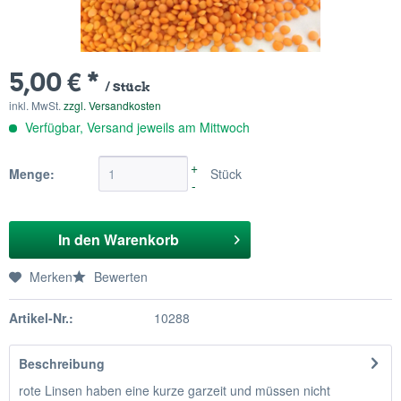
5,00 € *
/ Stück
inkl. MwSt.
zzgl. Versandkosten
Verfügbar, Versand jeweils am Mittwoch
+
Menge:
Stück
-
In den
Warenkorb
Merken
Bewerten
Artikel-Nr.:
10288
Beschreibung
rote Linsen haben eine kurze garzeit und müssen nicht