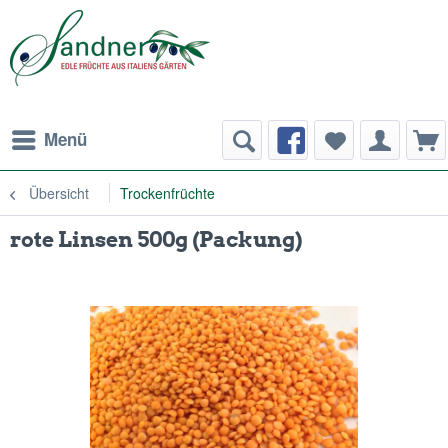
Menü
Übersicht
Trockenfrüchte
rote Linsen 500g (Packung)