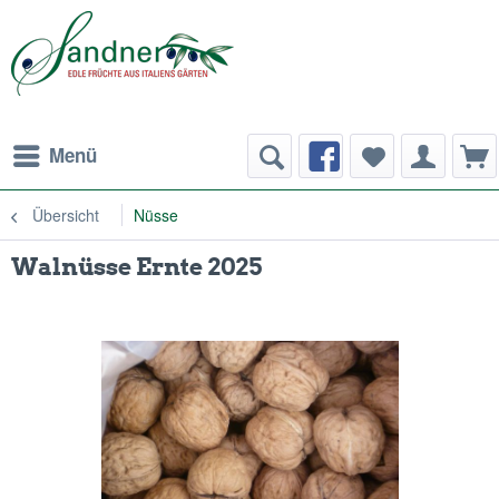
Menü
Übersicht
Nüsse
Walnüsse Ernte 2025