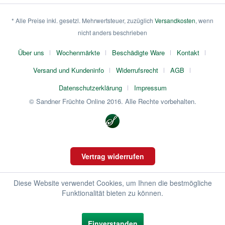
* Alle Preise inkl. gesetzl. Mehrwertsteuer, zuzüglich
Versandkosten
, wenn
nicht anders beschrieben
Über uns
Wochenmärkte
Beschädigte Ware
Kontakt
Versand und Kundeninfo
Widerrufsrecht
AGB
Datenschutzerklärung
Impressum
© Sandner Früchte Online 2016. Alle Rechte vorbehalten.
Vertrag widerrufen
Diese Website verwendet Cookies, um Ihnen die bestmögliche
Funktionalität bieten zu können.
Einverstanden