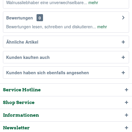
Walnussliebhaber eine unverwechselbare...
mehr
Bewertungen
0
Bewertungen lesen, schreiben und diskutieren...
mehr
Ähnliche Artikel
Kunden kauften auch
Kunden haben sich ebenfalls angesehen
Service Hotline
Shop Service
Informationen
Newsletter