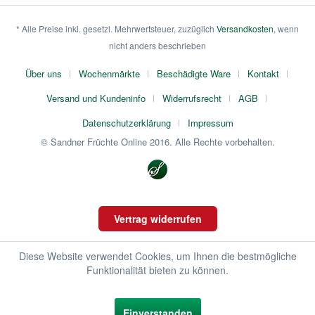
* Alle Preise inkl. gesetzl. Mehrwertsteuer, zuzüglich
Versandkosten
, wenn
nicht anders beschrieben
Über uns
Wochenmärkte
Beschädigte Ware
Kontakt
Versand und Kundeninfo
Widerrufsrecht
AGB
Datenschutzerklärung
Impressum
© Sandner Früchte Online 2016. Alle Rechte vorbehalten.
Vertrag widerrufen
Diese Website verwendet Cookies, um Ihnen die bestmögliche
Funktionalität bieten zu können.
Einverstanden