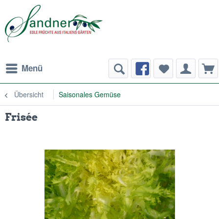
Menü
Übersicht
Saisonales Gemüse
Frisée