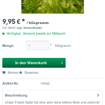
9,95 € *
/ Kilogramm
inkl. MwSt.
zzgl. Versandkosten
Verfügbar, Versand jeweils am Mittwoch
+
Menge:
Kilogramm
-
In den
Warenkorb
Merken
Bewerten
Artikel-Nr.:
10042
Beschreibung
Unser Friseé-Salat hat eine sehr feine bittere Note und zeichnet