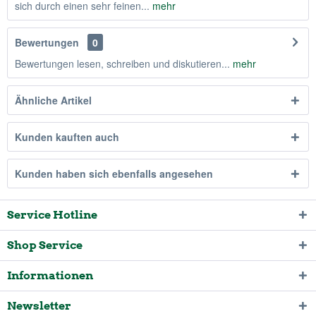
sich durch einen sehr feinen...
mehr
Bewertungen
0
Bewertungen lesen, schreiben und diskutieren...
mehr
Ähnliche Artikel
Kunden kauften auch
Kunden haben sich ebenfalls angesehen
Service Hotline
Shop Service
Informationen
Newsletter