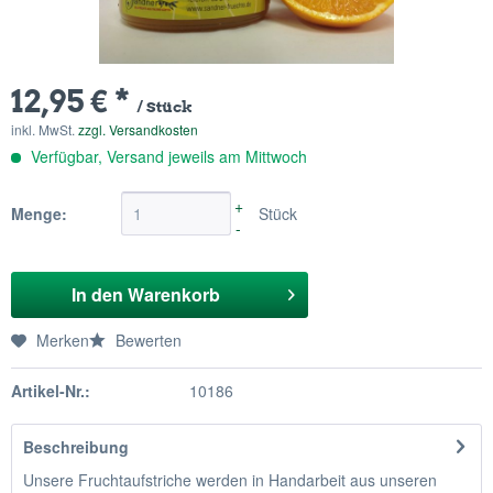
12,95 € *
/ Stück
inkl. MwSt.
zzgl. Versandkosten
Verfügbar, Versand jeweils am Mittwoch
+
Menge:
Stück
-
In den
Warenkorb
Merken
Bewerten
Artikel-Nr.:
10186
Beschreibung
Unsere Fruchtaufstriche werden in Handarbeit aus unseren