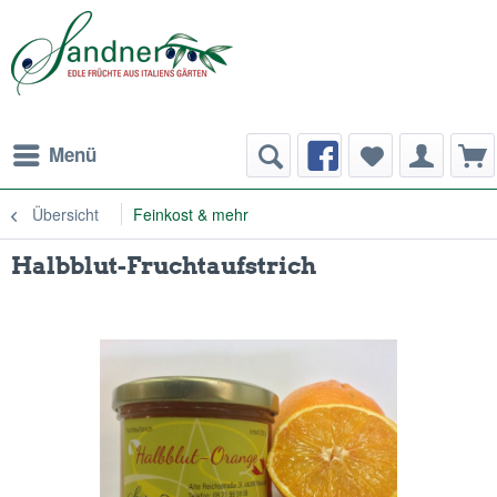
Menü
Übersicht
Feinkost & mehr
Halbblut-Fruchtaufstrich