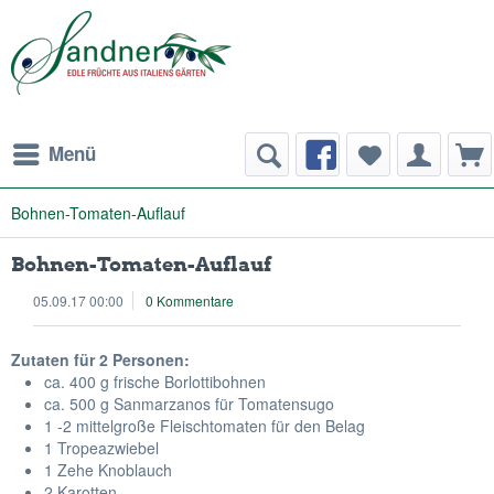
Menü
Bohnen-Tomaten-Auflauf
Bohnen-Tomaten-Auflauf
05.09.17 00:00
0 Kommentare
Zutaten für 2 Personen:
ca. 400 g frische Borlottibohnen
ca. 500 g Sanmarzanos für Tomatensugo
1 -2 mittelgroße Fleischtomaten für den Belag
1 Tropeazwiebel
1 Zehe Knoblauch
2 Karotten