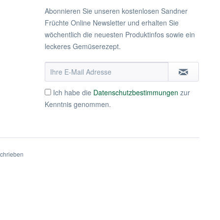
Abonnieren Sie unseren kostenlosen Sandner
Früchte Online Newsletter und erhalten Sie
wöchentlich die neuesten Produktinfos sowie ein
leckeres Gemüserezept.
Ich habe die
Datenschutzbestimmungen
zur
Kenntnis genommen.
schrieben