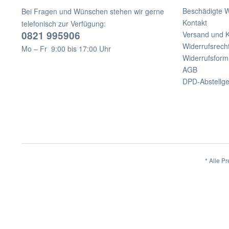
Beschädigte 
Bei Fragen und Wünschen stehen wir gerne
Kontakt
telefonisch zur Verfügung:
0821 995906
Versand und 
Widerrufsrech
Mo – Fr 9:00 bis 17:00 Uhr
Widerrufsform
AGB
DPD-Abstellg
* Alle Pr