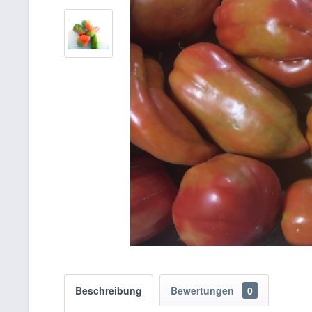
Beschreibung
Bewertungen
0