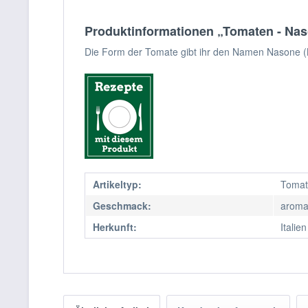
Produktinformationen „Tomaten - Na
Die Form der Tomate gibt ihr den Namen Nasone (Nas
Artikeltyp:
Tomat
Geschmack:
aromat
Herkunft:
Italien