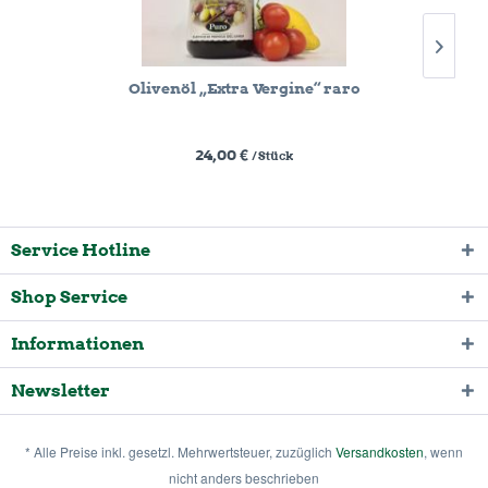
Olivenöl „Extra Vergine“ raro
24,00 €
/ Stück
Service Hotline
Shop Service
Informationen
Newsletter
* Alle Preise inkl. gesetzl. Mehrwertsteuer, zuzüglich
Versandkosten
, wenn
nicht anders beschrieben