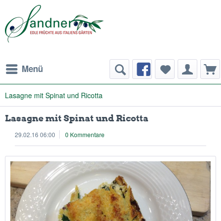
Menü
Lasagne mit Spinat und Ricotta
Lasagne mit Spinat und Ricotta
29.02.16 06:00
0 Kommentare