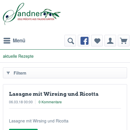
Menü
aktuelle Rezepte
Filtern
Lasagne mit Wirsing und Ricotta
06.03.18 00:00
0 Kommentare
Lasagne mit Wirsing und Ricotta