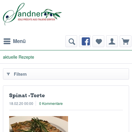
Menü
aktuelle Rezepte
Filtern
Spinat -Torte
18.02.20 00:00
0 Kommentare