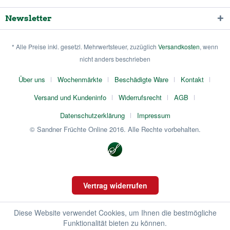
Newsletter
* Alle Preise inkl. gesetzl. Mehrwertsteuer, zuzüglich
Versandkosten
, wenn
nicht anders beschrieben
Über uns
Wochenmärkte
Beschädigte Ware
Kontakt
Versand und Kundeninfo
Widerrufsrecht
AGB
Datenschutzerklärung
Impressum
© Sandner Früchte Online 2016. Alle Rechte vorbehalten.
Vertrag widerrufen
Diese Website verwendet Cookies, um Ihnen die bestmögliche
Funktionalität bieten zu können.