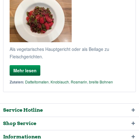
Als vegetarisches Hauptgericht oder als Beilage zu
Fleischgerichten.
Mehr lesen
Zutaten:
Datteltomaten
,
Knoblauch
,
Rosmarin
,
breite Bohnen
Service Hotline
Shop Service
Informationen