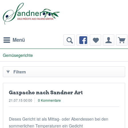
Menü
Gemüsegerichte
Filtern
Gazpacho nach Sandner Art
21.07.15 00:00
0 Kommentare
Dieses Gericht ist als Mittag- oder Abendessen bei den
sommerlichen Temperaturen ein Gedicht