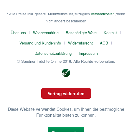
* Alle Preise inkl. gesetzl. Mehrwertsteuer, zuzüglich
Versandkosten
, wenn
nicht anders beschrieben
Über uns
Wochenmärkte
Beschädigte Ware
Kontakt
Versand und Kundeninfo
Widerrufsrecht
AGB
Datenschutzerklärung
Impressum
© Sandner Früchte Online 2016. Alle Rechte vorbehalten.
Vertrag widerrufen
Diese Website verwendet Cookies, um Ihnen die bestmögliche
Funktionalität bieten zu können.