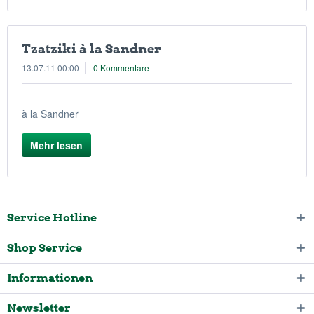
Tzatziki à la Sandner
13.07.11 00:00
0 Kommentare
à la Sandner
Mehr lesen
Service Hotline
Shop Service
Informationen
Newsletter