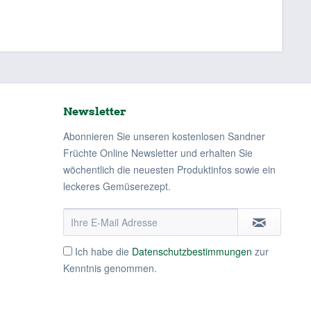
Newsletter
Abonnieren Sie unseren kostenlosen Sandner
Früchte Online Newsletter und erhalten Sie
wöchentlich die neuesten Produktinfos sowie ein
leckeres Gemüserezept.
Ich habe die
Datenschutzbestimmungen
zur
Kenntnis genommen.