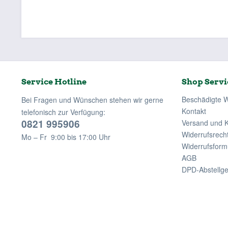
Service Hotline
Shop Servi
Beschädigte 
Bei Fragen und Wünschen stehen wir gerne
Kontakt
telefonisch zur Verfügung:
0821 995906
Versand und 
Widerrufsrech
Mo – Fr 9:00 bis 17:00 Uhr
Widerrufsform
AGB
DPD-Abstellg