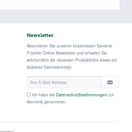
Newsletter
Abonnieren Sie unseren kostenlosen Sandner
Früchte Online Newsletter und erhalten Sie
wöchentlich die neuesten Produktinfos sowie ein
leckeres Gemüserezept.
Ich habe die
Datenschutzbestimmungen
zur
Kenntnis genommen.
schrieben