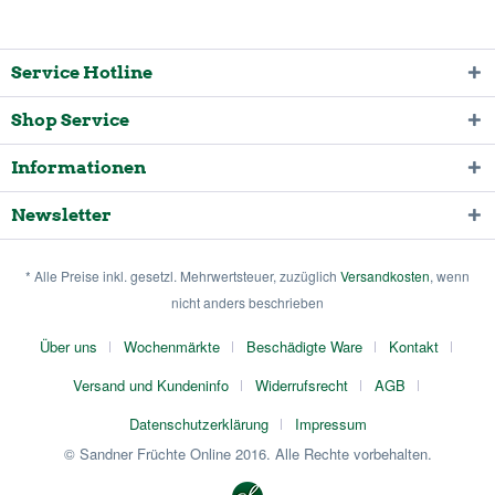
Service Hotline
Shop Service
Informationen
Newsletter
* Alle Preise inkl. gesetzl. Mehrwertsteuer, zuzüglich
Versandkosten
, wenn
nicht anders beschrieben
Über uns
Wochenmärkte
Beschädigte Ware
Kontakt
Versand und Kundeninfo
Widerrufsrecht
AGB
Datenschutzerklärung
Impressum
© Sandner Früchte Online 2016. Alle Rechte vorbehalten.