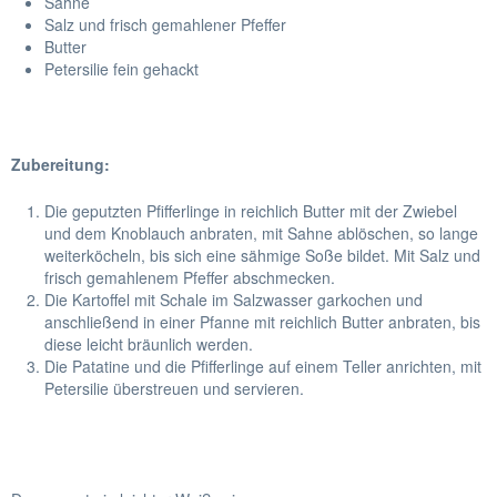
Sahne
Salz und frisch gemahlener Pfeffer
Butter
Petersilie fein gehackt
Zubereitung:
Die geputzten Pfifferlinge in reichlich Butter mit der Zwiebel
und dem Knoblauch anbraten, mit Sahne ablöschen, so lange
weiterköcheln, bis sich eine sähmige Soße bildet. Mit Salz und
frisch gemahlenem Pfeffer abschmecken.
Die Kartoffel mit Schale im Salzwasser garkochen und
anschließend in einer Pfanne mit reichlich Butter anbraten, bis
diese leicht bräunlich werden.
Die Patatine und die Pfifferlinge auf einem Teller anrichten, mit
Petersilie überstreuen und servieren.