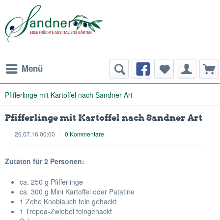
Menü
Pfifferlinge mit Kartoffel nach Sandner Art
Pfifferlinge mit Kartoffel nach Sandner Art
26.07.16 00:00
0 Kommentare
Zutaten für 2 Personen:
ca. 250 g Pfifferlinge
ca. 300 g Mini Kartoffel oder Patatine
1 Zehe Knoblauch fein gehackt
1 Tropea-Zwiebel feingehackt