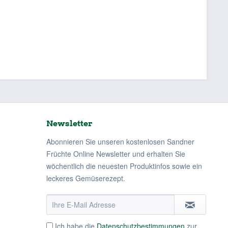
Newsletter
Abonnieren Sie unseren kostenlosen Sandner
Früchte Online Newsletter und erhalten Sie
wöchentlich die neuesten Produktinfos sowie ein
leckeres Gemüserezept.
Ich habe die
Datenschutzbestimmungen
zur