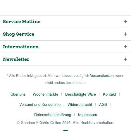
Service Hotline
Shop Service
Informationen
Newsletter
* Alle Preise inkl. gesetzl. Mehrwertsteuer, zuzüglich
Versandkosten
, wenn
nicht anders beschrieben
Über uns
Wochenmärkte
Beschädigte Ware
Kontakt
Versand und Kundeninfo
Widerrufsrecht
AGB
Datenschutzerklärung
Impressum
© Sandner Früchte Online 2016. Alle Rechte vorbehalten.