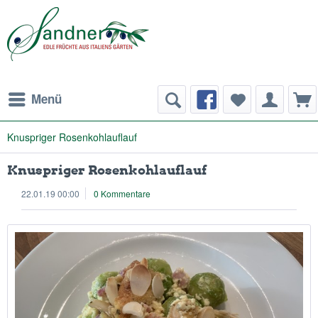
Menü
Knuspriger Rosenkohlauflauf
Knuspriger Rosenkohlauflauf
22.01.19 00:00
0 Kommentare