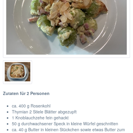
Zutaten für 2 Personen
ca. 400 g Rosenkohl
Thymian 2 Stiele Blätter abgezupft
1 Knoblauchzehe fein gehackt
50 g durchwachsener Speck in kleine Würfel geschnitten
ca. 40 g Butter in kleinen Stückchen sowie etwas Butter zum