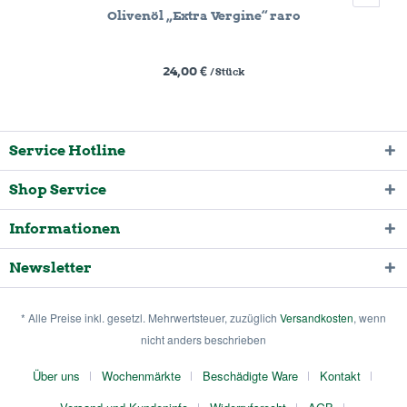
Olivenöl „Extra Vergine“ raro
24,00 €
/ Stück
Service Hotline
Shop Service
Informationen
Newsletter
* Alle Preise inkl. gesetzl. Mehrwertsteuer, zuzüglich
Versandkosten
, wenn
nicht anders beschrieben
Über uns
Wochenmärkte
Beschädigte Ware
Kontakt