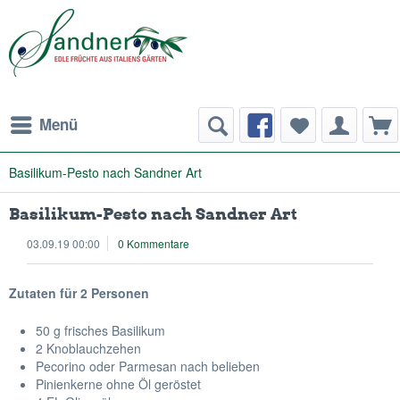
Menü
Basilikum-Pesto nach Sandner Art
Basilikum-Pesto nach Sandner Art
03.09.19 00:00
0 Kommentare
Zutaten für 2 Personen
50 g frisches Basilikum
2 Knoblauchzehen
Pecorino oder Parmesan nach belieben
Pinienkerne ohne Öl geröstet