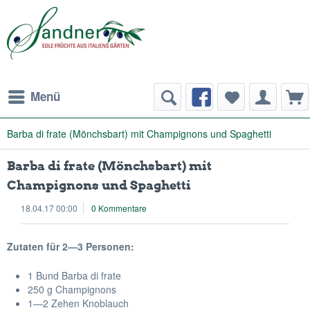
Menü
Barba di frate (Mönchsbart) mit Champignons und Spaghetti
Barba di frate (Mönchsbart) mit
Champignons und Spaghetti
18.04.17 00:00
0 Kommentare
Zutaten für 2—3 Personen:
1 Bund Barba di frate
250 g Champignons
1—2 Zehen Knoblauch