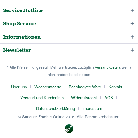
Service Hotline
Shop Service
Informationen
Newsletter
* Alle Preise inkl. gesetzl. Mehrwertsteuer, zuzüglich
Versandkosten
, wenn
nicht anders beschrieben
Über uns
Wochenmärkte
Beschädigte Ware
Kontakt
Versand und Kundeninfo
Widerrufsrecht
AGB
Datenschutzerklärung
Impressum
© Sandner Früchte Online 2016. Alle Rechte vorbehalten.