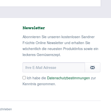
Newsletter
Abonnieren Sie unseren kostenlosen Sandner
Früchte Online Newsletter und erhalten Sie
wöchentlich die neuesten Produktinfos sowie ein
leckeres Gemüserezept.
Ich habe die
Datenschutzbestimmungen
zur
Kenntnis genommen.
schrieben