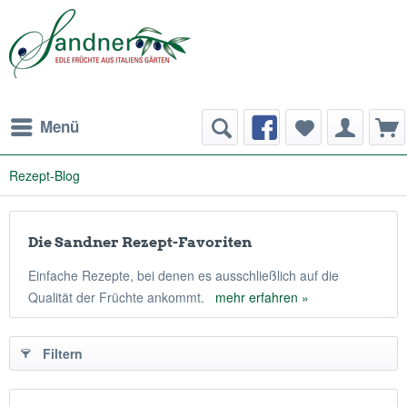
Menü
Rezept-Blog
Die Sandner Rezept-Favoriten
Einfache Rezepte, bei denen es ausschließlich auf die
Qualität der Früchte ankommt.
mehr erfahren »
Filtern