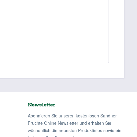
Newsletter
Abonnieren Sie unseren kostenlosen Sandner
Früchte Online Newsletter und erhalten Sie
wöchentlich die neuesten Produktinfos sowie ein