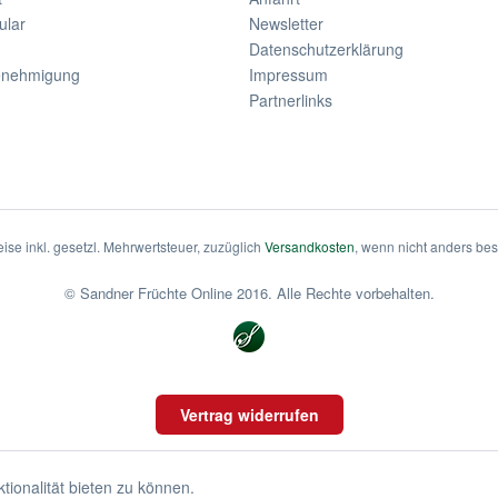
ular
Newsletter
Datenschutzerklärung
enehmigung
Impressum
Partnerlinks
eise inkl. gesetzl. Mehrwertsteuer, zuzüglich
Versandkosten
, wenn nicht anders be
© Sandner Früchte Online 2016. Alle Rechte vorbehalten.
Vertrag widerrufen
ionalität bieten zu können.