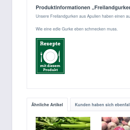
Produktinformationen „Freilandgurke
Unsere Freilandgurken aus Apulien haben einen 
Wie eine edle Gurke eben schmecken muss.
Ähnliche Artikel
Kunden haben sich ebenfal