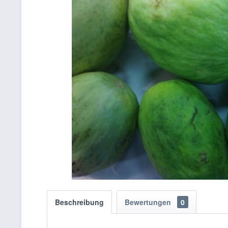
Beschreibung
Bewertungen
0