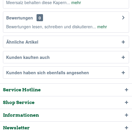
Meersalz behalten diese Kapern...
mehr
Bewertungen
0
Bewertungen lesen, schreiben und diskutieren...
mehr
Ähnliche Artikel
Kunden kauften auch
Kunden haben sich ebenfalls angesehen
Service Hotline
Shop Service
Informationen
Newsletter