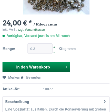
24,00 € *
/ Kilogramm
inkl. MwSt.
zzgl. Versandkosten
Verfügbar, Versand jeweils am Mittwoch
+
Menge:
Kilogramm
-
In den
Warenkorb
Merken
Bewerten
Artikel-Nr.:
10077
Beschreibung
Eine Spezialität aus Italien. Durch die Konservierung mit groben