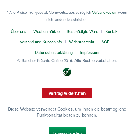
* Alle Preise inkl. gesetzl. Mehrwertsteuer, zuzüglich
Versandkosten
, wenn
nicht anders beschrieben
Über uns
Wochenmärkte
Beschädigte Ware
Kontakt
Versand und Kundeninfo
Widerrufsrecht
AGB
Datenschutzerklärung
Impressum
© Sandner Früchte Online 2016. Alle Rechte vorbehalten.
Vertrag widerrufen
Diese Website verwendet Cookies, um Ihnen die bestmögliche
Funktionalität bieten zu können.
Einverstanden