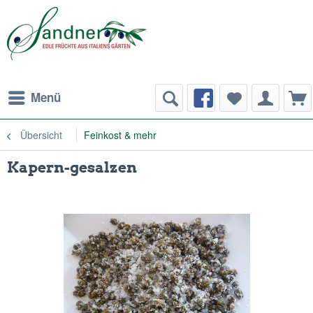
Menü
Übersicht
Feinkost & mehr
Kapern-gesalzen