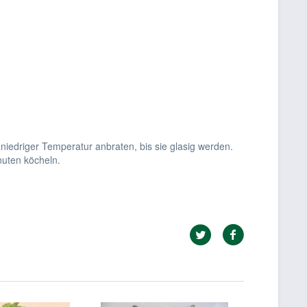
niedriger Temperatur anbraten, bis sie glasig werden.
nuten köcheln.