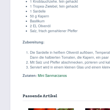
1 Knoblauchzehe. fein gehackt
1 Tropea-Zwiebel, fein gehackt
1 Sardelle
50 g Kapern
Basilikum
2 EL Olivenöl
Salz, frisch gemahlener Pfeffer
Zubereitung:
Die Sardelle in heißem Olivenöl auflösen, Temperat
Dann die halbierten Tomaten, die Kapern, ein paar
Mit Salz und Pfeffer abschmecken, pürieren und kalt
Serviert wird in einem kleinen Glas und einem klein
Zutaten:
Mini Sanmarzanos
Passende Artikel