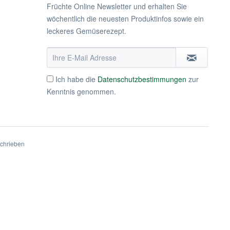
Früchte Online Newsletter und erhalten Sie
wöchentlich die neuesten Produktinfos sowie ein
leckeres Gemüserezept.
Ich habe die
Datenschutzbestimmungen
zur
Kenntnis genommen.
schrieben