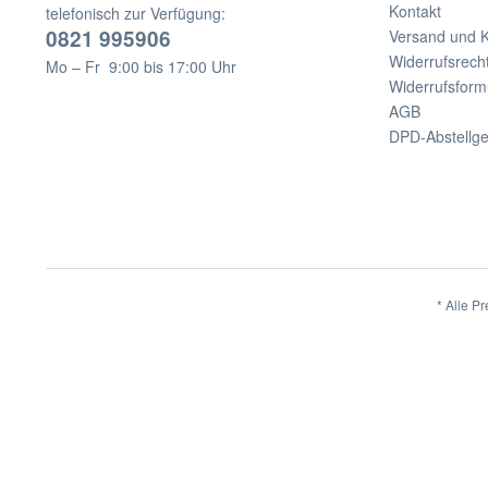
Kontakt
telefonisch zur Verfügung:
0821 995906
Versand und 
Widerrufsrech
Mo – Fr 9:00 bis 17:00 Uhr
Widerrufsform
AGB
DPD-Abstellg
* Alle Pr