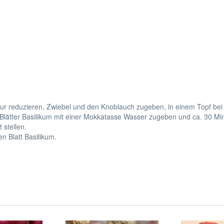
ur reduzieren, Zwiebel und den Knoblauch zugeben, in einem Topf bei 
 Blätter Basilikum mit einer Mokkatasse Wasser zugeben und ca. 30 Mi
 stellen.
en Blatt Basilikum.