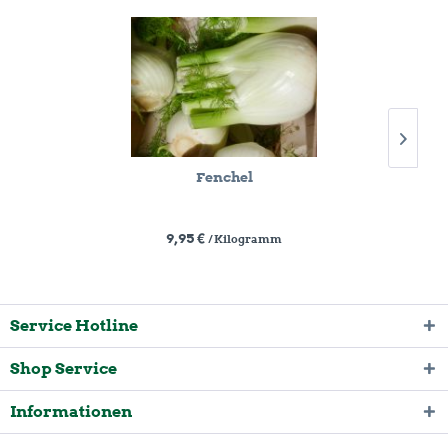
Fenchel
9,95 €
/ Kilogramm
Service Hotline
Shop Service
Informationen