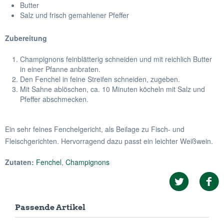
Butter
Salz und frisch gemahlener Pfeffer
Zubereitung
Champignons feinblätterig schneiden und mit reichlich Butter
in einer Pfanne anbraten.
Den Fenchel in feine Streifen schneiden, zugeben.
Mit Sahne ablöschen, ca. 10 Minuten köcheln mit Salz und
Pfeffer abschmecken.
Ein sehr feines Fenchelgericht, als Beilage zu Fisch- und
Fleischgerichten. Hervorragend dazu passt ein leichter Weißwein.
Zutaten:
Fenchel
,
Champignons
Passende Artikel