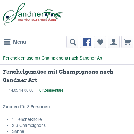
Menü
Fenchelgemüse mit Champignons nach Sandner Art
Fenchelgemüse mit Champignons nach
Sandner Art
14.05.14 00:00
0 Kommentare
Zutaten für 2 Personen
1 Fenchelknolle
2-3 Champignons
Sahne