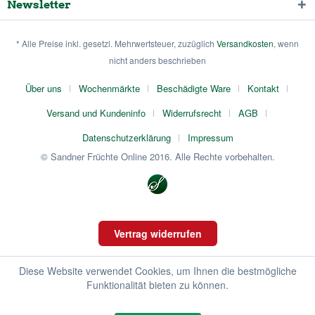
Newsletter
* Alle Preise inkl. gesetzl. Mehrwertsteuer, zuzüglich
Versandkosten
, wenn
nicht anders beschrieben
Über uns
Wochenmärkte
Beschädigte Ware
Kontakt
Versand und Kundeninfo
Widerrufsrecht
AGB
Datenschutzerklärung
Impressum
© Sandner Früchte Online 2016. Alle Rechte vorbehalten.
Vertrag widerrufen
Diese Website verwendet Cookies, um Ihnen die bestmögliche
Funktionalität bieten zu können.