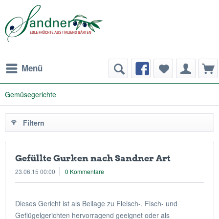
Menü
Gemüsegerichte
Filtern
Gefüllte Gurken nach Sandner Art
23.06.15 00:00
0 Kommentare
Dieses Gericht ist als Beilage zu Fleisch-, Fisch- und
Geflügelgerichten hervorragend geeignet oder als